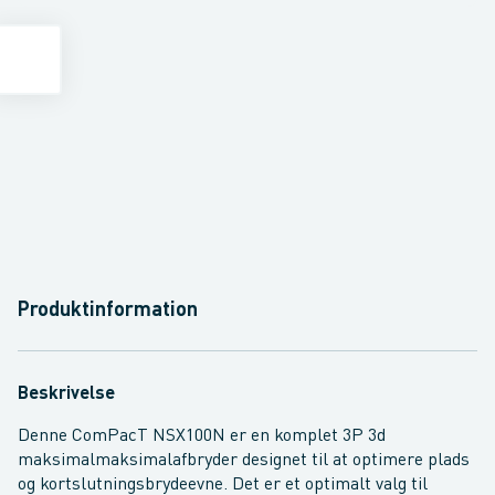
Produktinformation
Beskrivelse
Denne ComPacT NSX100N er en komplet 3P 3d
maksimalmaksimalafbryder designet til at optimere plads
og kortslutningsbrydeevne. Det er et optimalt valg til