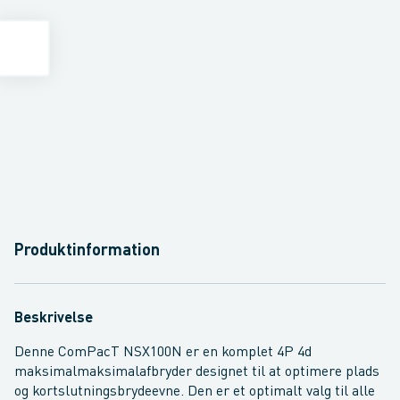
Produktinformation
Beskrivelse
Denne ComPacT NSX100N er en komplet 4P 4d
maksimalmaksimalafbryder designet til at optimere plads
og kortslutningsbrydeevne. Den er et optimalt valg til alle