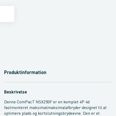
Produktinformation
Beskrivelse
Denne ComPacT NSX250F er en komplet 4P 4d
fastmonteret maksimalmaksimalafbryder designet til at
optimere plads og kortslutningsbrydeevne. Den er et