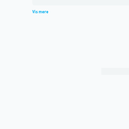
Vis mere