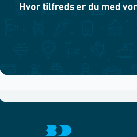
Hvor tilfreds er du med vor