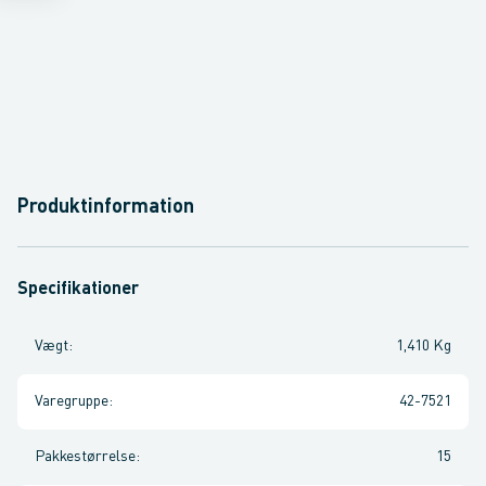
Produktinformation
Specifikationer
Vægt
:
1,410 Kg
Varegruppe
:
42-7521
Pakkestørrelse
:
15