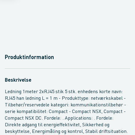
Produktinformation
Beskrivelse
Ledning 1meter 2xRJ45 stik 5 stk. enhedens korte navn:
RJ45 han ledning L = 1 m - Produkttype: netværkskabel -
Tilbehør/reservedele kategori: kommunikationstilbehør -
serie kompatibilitet: Compact - Compact NSX, Compact -
Compact NSX DC. Fordele: . Applications: . Fordele:
Direkte adgang til energieffektivitet, Sikkerhed og
beskyttelse, Energimåling og kontrol, Stabil driftsituation.