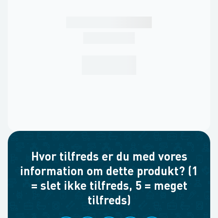
Hvor tilfreds er du med vores
information om dette produkt? (1
= slet ikke tilfreds, 5 = meget
tilfreds)