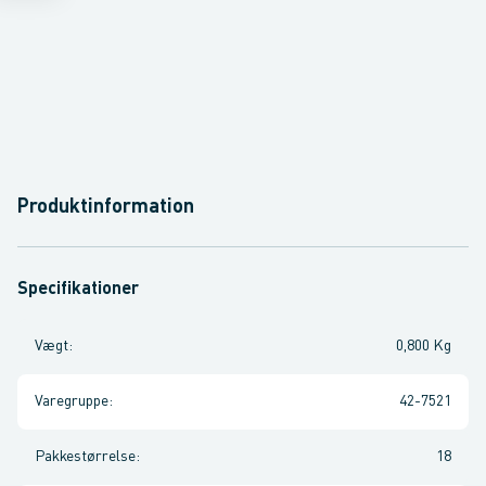
Produktinformation
Specifikationer
Vægt
:
0,800 Kg
Varegruppe
:
42-7521
Pakkestørrelse
:
18