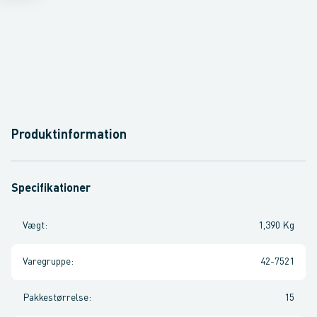
Produktinformation
Specifikationer
Vægt
:
1,390 Kg
Varegruppe
:
42-7521
Pakkestørrelse
:
15