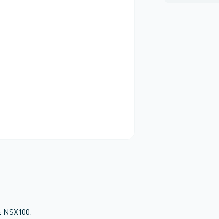
: NSX100.