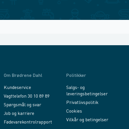
Om Brødrene Dahl
Politikker
Kundeservice
Salgs- og
leveringsbetingelser
Vagttelefon 30 10 89 89
Privatlivspolitik
Spørgsmål og svar
Cookies
Job og karriere
Vilkår og betingelser
Fødevarekontrolrapport