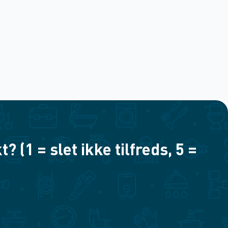
(1 = slet ikke tilfreds, 5 =