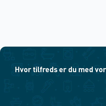
Hvor tilfreds er du med vor