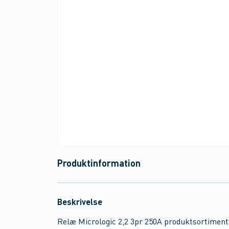
Produktinformation
Beskrivelse
Relæ Micrologic 2,2 3pr 250A produktsortiment