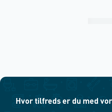
Hvor tilfreds er du med vor