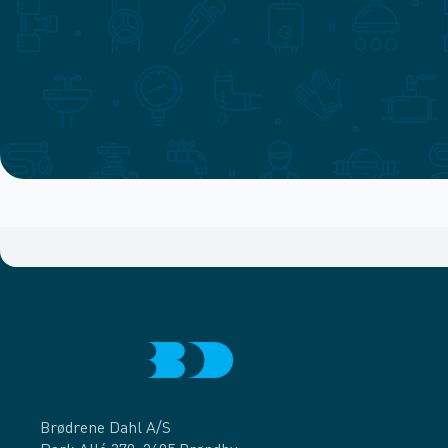
Brødrene Dahl A/S