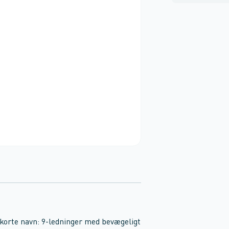
 korte navn: 9-ledninger med bevægeligt