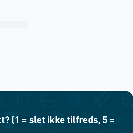
(1 = slet ikke tilfreds, 5 =