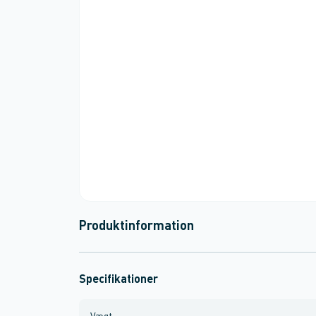
Produktinformation
Specifikationer