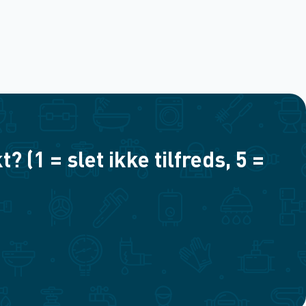
(1 = slet ikke tilfreds, 5 =