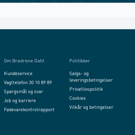
Om Brødrene Dahl
Politikker
Kundeservice
Salgs- og
leveringsbetingelser
Vagttelefon 30 10 89 89
Privatlivspolitik
Spørgsmål og svar
Cookies
Job og karriere
Vilkår og betingelser
Fødevarekontrolrapport