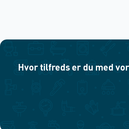
Hvor tilfreds er du med vor