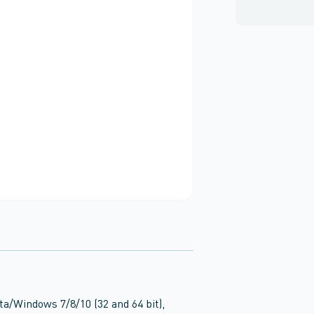
a/Windows 7/8/10 (32 and 64 bit),