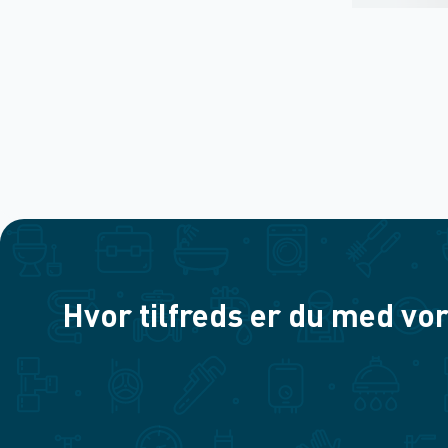
Hvor tilfreds er du med vor