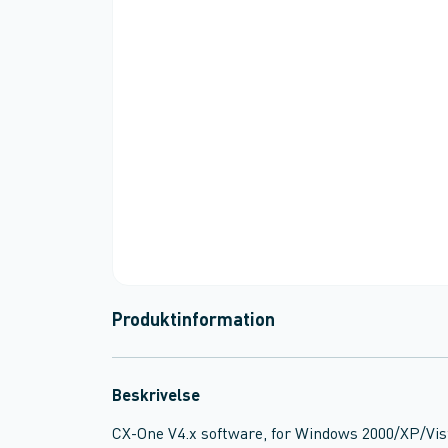
Produktinformation
Beskrivelse
CX-One V4.x software, for Windows 2000/XP/Vist