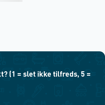
(1 = slet ikke tilfreds, 5 =