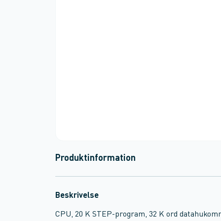
Produktinformation
Beskrivelse
CPU, 20 K STEP-program, 32 K ord datahukomme