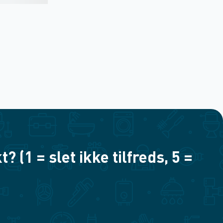
(1 = slet ikke tilfreds, 5 =