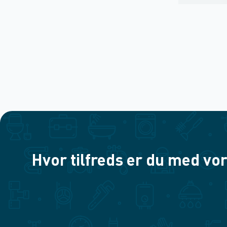
Hvor tilfreds er du med vor