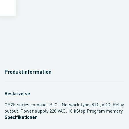
Produktinformation
Beskrivelse
CP2E series compact PLC - Network type; 8 DI, 6DO; Relay
output; Power supply 220 VAC; 10 kStep Program memory
Specifikationer