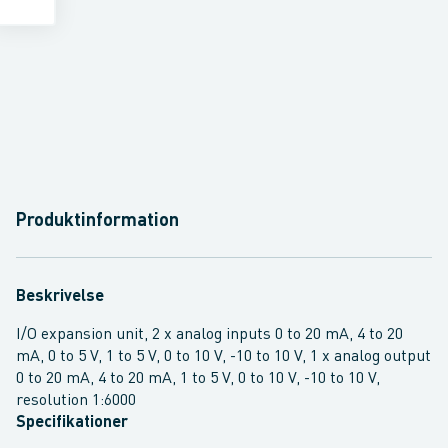
Produktinformation
Beskrivelse
I/O expansion unit, 2 x analog inputs 0 to 20 mA, 4 to 20
mA, 0 to 5 V, 1 to 5 V, 0 to 10 V, -10 to 10 V, 1 x analog output
0 to 20 mA, 4 to 20 mA, 1 to 5 V, 0 to 10 V, -10 to 10 V,
resolution 1:6000
Specifikationer