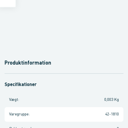
Produktinformation
Specifikationer
Vægt
:
0,003 Kg
Varegruppe
:
42-1810