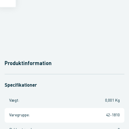
Produktinformation
Specifikationer
Vægt
:
0,001 Kg
Varegruppe
:
42-1810