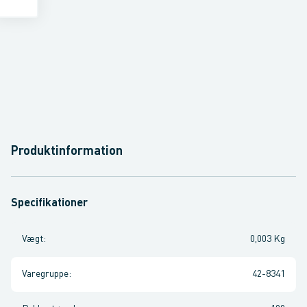
Produktinformation
Specifikationer
Vægt
:
0,003 Kg
Varegruppe
:
42-8341