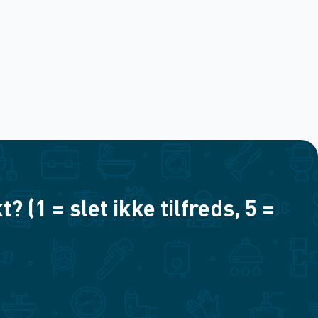
(1 = slet ikke tilfreds, 5 =