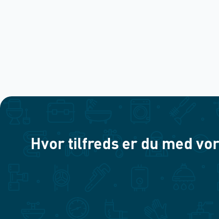
Hvor tilfreds er du med vor