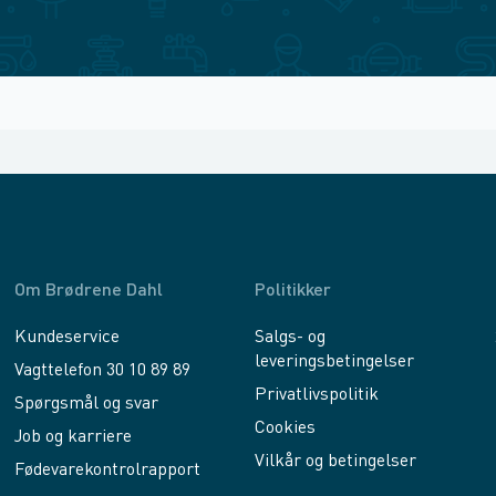
Om Brødrene Dahl
Politikker
Kundeservice
Salgs- og
leveringsbetingelser
Vagttelefon 30 10 89 89
Privatlivspolitik
Spørgsmål og svar
Cookies
Job og karriere
Vilkår og betingelser
Fødevarekontrolrapport