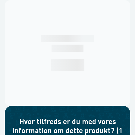
Hvor tilfreds er du med vores
information om dette produkt? (1