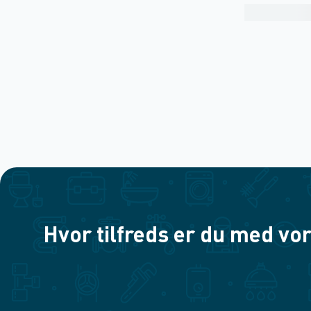
Hvor tilfreds er du med vor