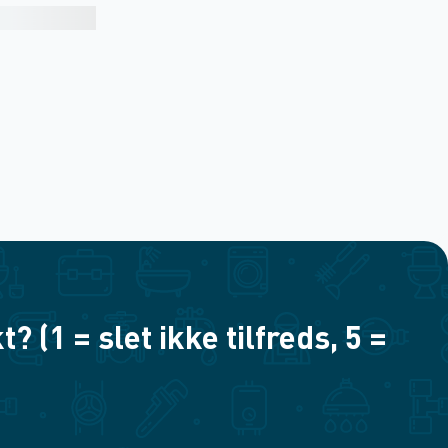
(1 = slet ikke tilfreds, 5 =