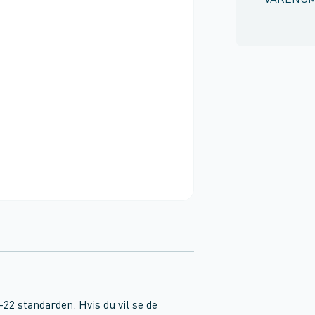
VARENU
-22 standarden. Hvis du vil se de