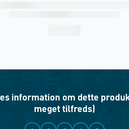
es information om dette produkt? 
meget tilfreds)