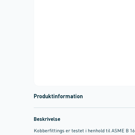
Produktinformation
Beskrivelse
Kobberfittings er testet i henhold til ASME B 16