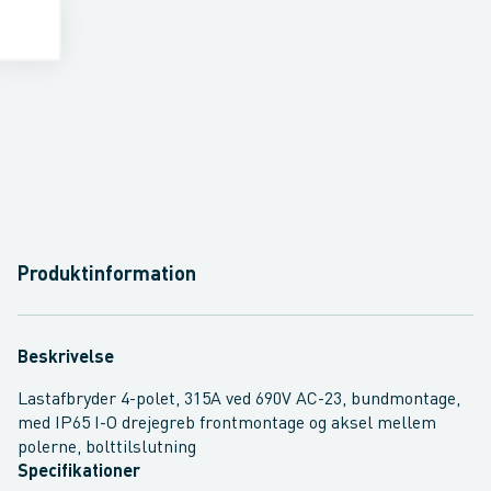
Produktinformation
Beskrivelse
Lastafbryder 4-polet, 315A ved 690V AC-23, bundmontage,
med IP65 I-O drejegreb frontmontage og aksel mellem
polerne, bolttilslutning
Specifikationer