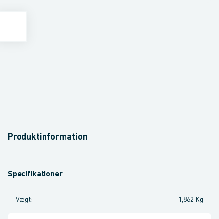
Produktinformation
Specifikationer
Vægt
:
1,862 Kg