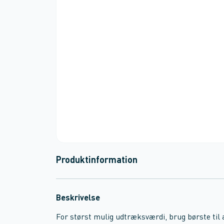
Produktinformation
Beskrivelse
For størst mulig udtræksværdi, brug børste til 