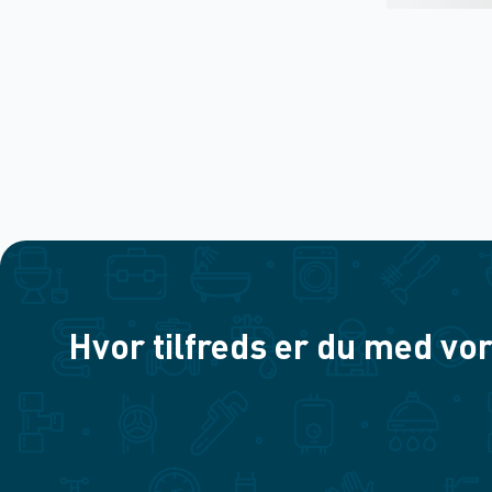
Hvor tilfreds er du med vor