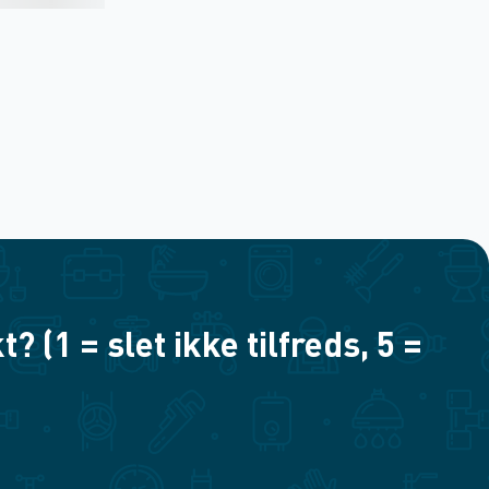
(1 = slet ikke tilfreds, 5 =