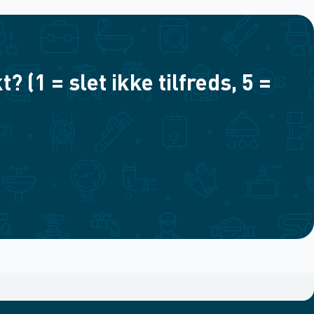
(1 = slet ikke tilfreds, 5 =