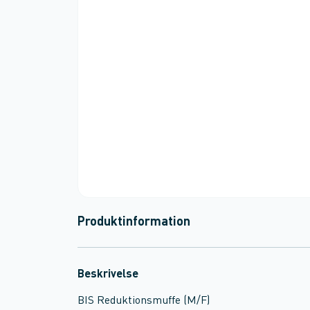
Produktinformation
Beskrivelse
BIS Reduktionsmuffe (M/F)