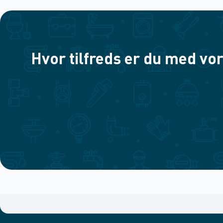
Hvor tilfreds er du med vor