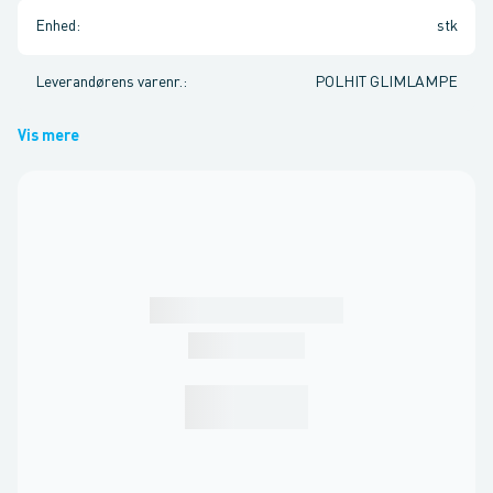
Enhed
:
stk
Leverandørens varenr.
:
POLHIT GLIMLAMPE
Vis mere