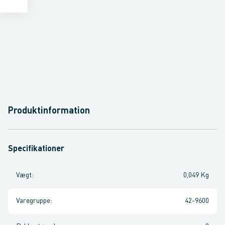
Produktinformation
Specifikationer
Vægt
:
0,049 Kg
Varegruppe
:
42-9600