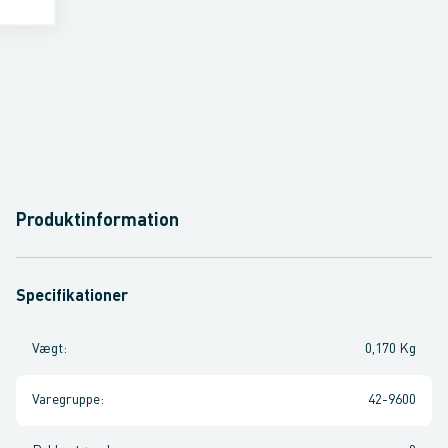
Produktinformation
Specifikationer
Vægt
:
0,170 Kg
Varegruppe
:
42-9600