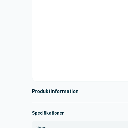
Produktinformation
Specifikationer