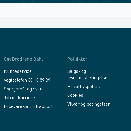
Om Brødrene Dahl
Politikker
Kundeservice
Salgs- og
leveringsbetingelser
Vagttelefon 30 10 89 89
Privatlivspolitik
Spørgsmål og svar
Cookies
Job og karriere
Vilkår og betingelser
Fødevarekontrolrapport