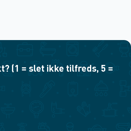
(1 = slet ikke tilfreds, 5 =