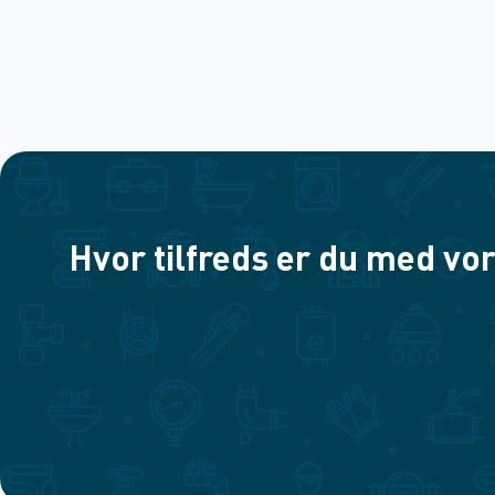
Hvor tilfreds er du med vor