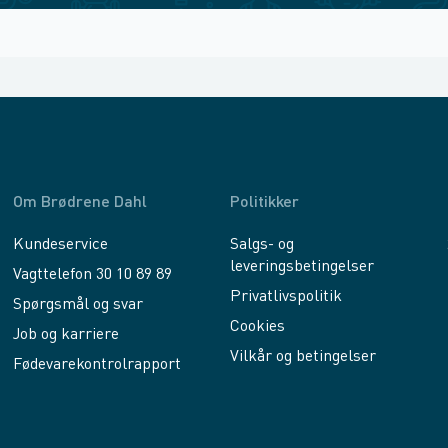
Om Brødrene Dahl
Politikker
Kundeservice
Salgs- og
leveringsbetingelser
Vagttelefon 30 10 89 89
Privatlivspolitik
Spørgsmål og svar
Cookies
Job og karriere
Vilkår og betingelser
Fødevarekontrolrapport