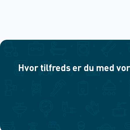
Hvor tilfreds er du med vor