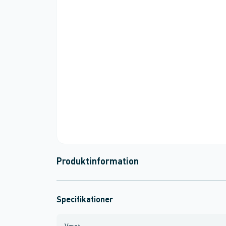
Produktinformation
Specifikationer