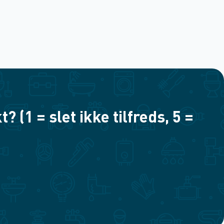
(1 = slet ikke tilfreds, 5 =