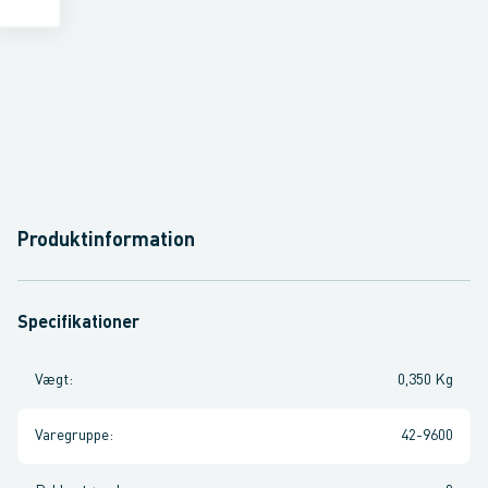
Produktinformation
Specifikationer
Vægt
:
0,350 Kg
Varegruppe
:
42-9600