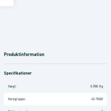
Produktinformation
Specifikationer
Vægt
:
0,980 Kg
Varegruppe
:
42-9600