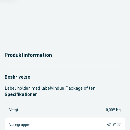
Produktinformation
Beskrivelse
Label holder med labelvindue Package of ten
Specifikationer
Vægt
:
0,009 Kg
Varegruppe
:
42-9102