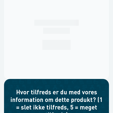
Hvor tilfreds er du med vores
information om dette produkt? (1
= slet ikke tilfreds, 5 = meget