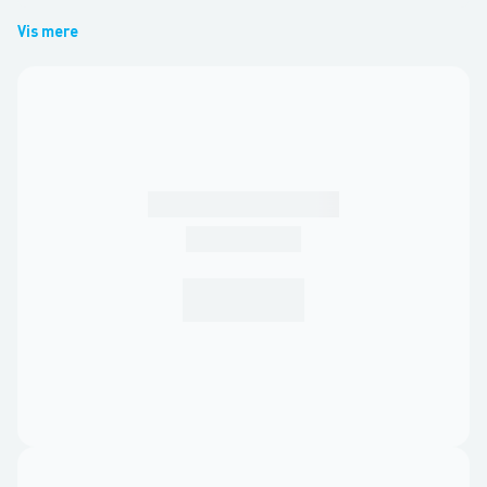
Vis mere