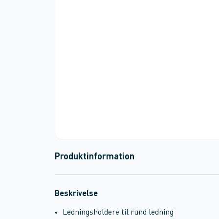
Produktinformation
Beskrivelse
Ledningsholdere til rund ledning