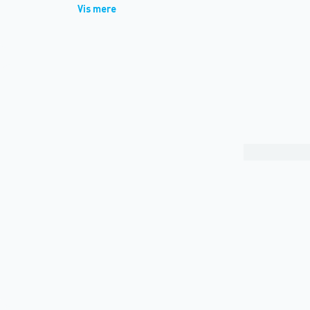
Vis mere