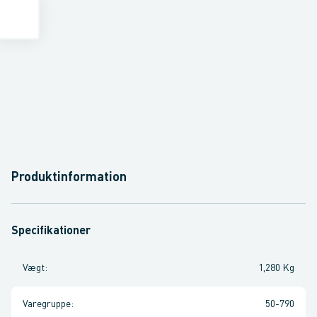
Produktinformation
Specifikationer
Vægt
:
1,280 Kg
Varegruppe
:
50-790