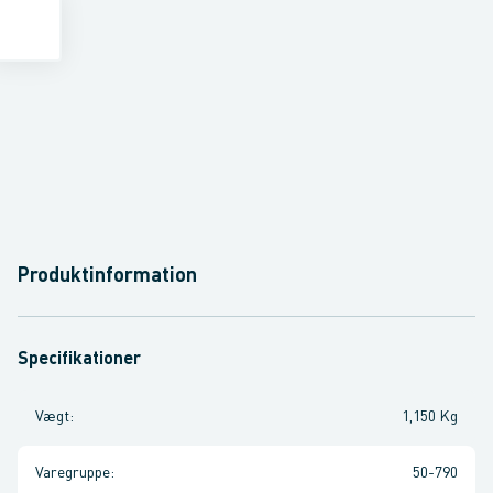
Produktinformation
Specifikationer
Vægt
:
1,150 Kg
Varegruppe
:
50-790