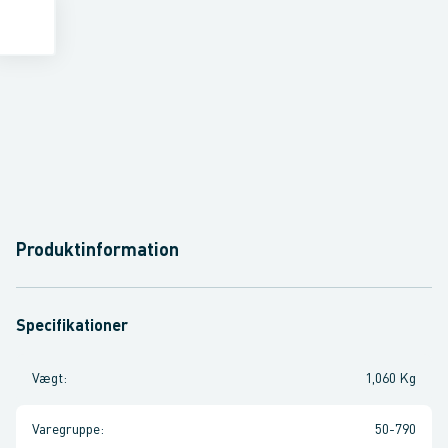
Produktinformation
Specifikationer
Vægt
:
1,060 Kg
Varegruppe
:
50-790