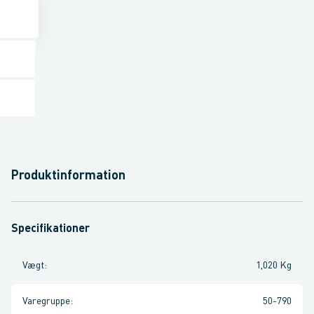
Produktinformation
Specifikationer
Vægt
:
1,020 Kg
Varegruppe
:
50-790