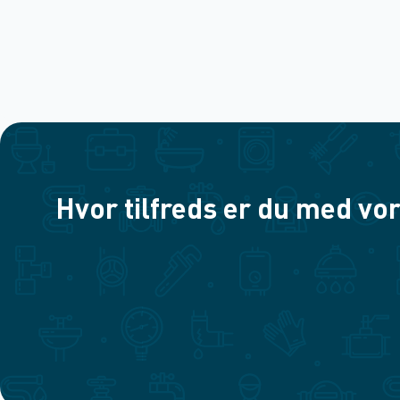
Hvor tilfreds er du med vor