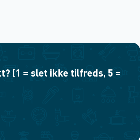
(1 = slet ikke tilfreds, 5 =