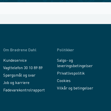
Om Brødrene Dahl
Politikker
Kundeservice
Salgs- og
leveringsbetingelser
Vagttelefon 30 10 89 89
Privatlivspolitik
Spørgsmål og svar
Cookies
Job og karriere
Vilkår og betingelser
Fødevarekontrolrapport