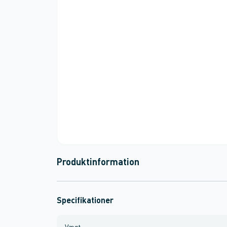
Produktinformation
Specifikationer