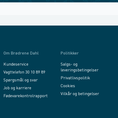
Om Brødrene Dahl
Politikker
Kundeservice
Salgs- og
leveringsbetingelser
Vagttelefon 30 10 89 89
Privatlivspolitik
Spørgsmål og svar
Cookies
Job og karriere
Vilkår og betingelser
Fødevarekontrolrapport