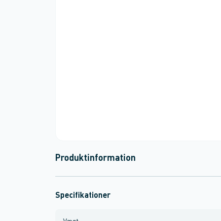
Produktinformation
Specifikationer