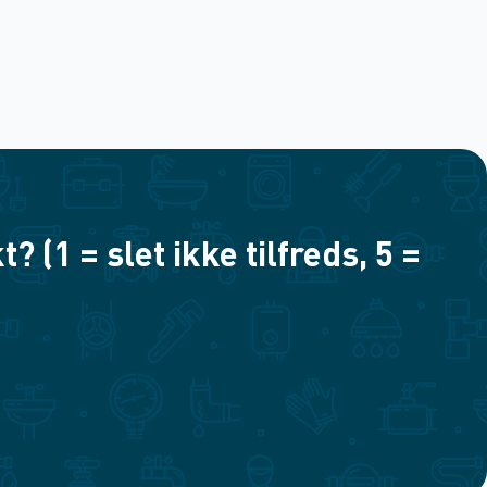
(1 = slet ikke tilfreds, 5 =