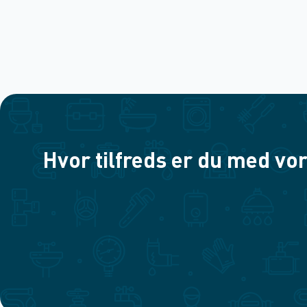
Hvor tilfreds er du med vor