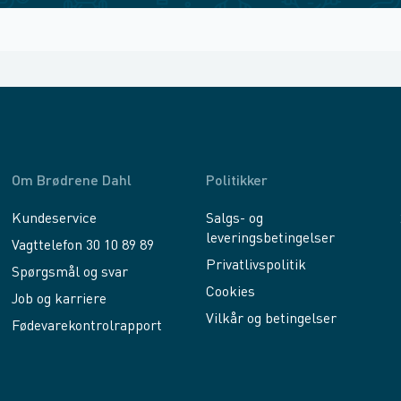
Om Brødrene Dahl
Politikker
Kundeservice
Salgs- og
leveringsbetingelser
Vagttelefon 30 10 89 89
Privatlivspolitik
Spørgsmål og svar
Cookies
Job og karriere
Vilkår og betingelser
Fødevarekontrolrapport