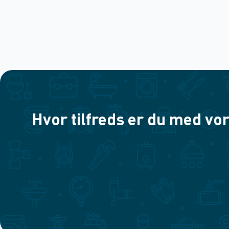
Hvor tilfreds er du med vor