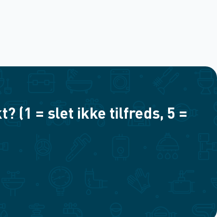
(1 = slet ikke tilfreds, 5 =