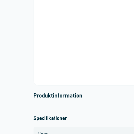
Produktinformation
Specifikationer