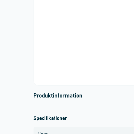
Produktinformation
Specifikationer