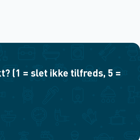
(1 = slet ikke tilfreds, 5 =