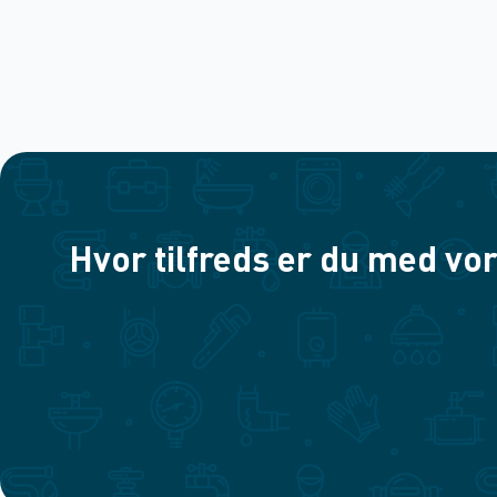
Hvor tilfreds er du med vor