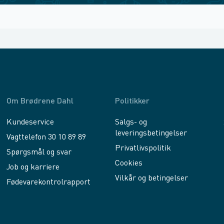
Om Brødrene Dahl
Politikker
Kundeservice
Salgs- og
leveringsbetingelser
Vagttelefon 30 10 89 89
Privatlivspolitik
Spørgsmål og svar
Cookies
Job og karriere
Vilkår og betingelser
Fødevarekontrolrapport