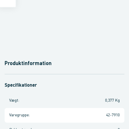
Produktinformation
Specifikationer
Vægt
:
0,377 Kg
Varegruppe
:
42-7910