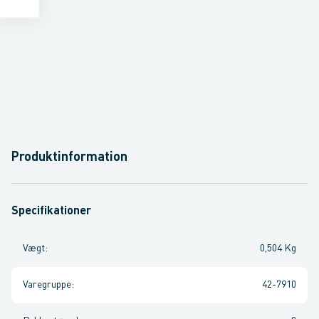
Produktinformation
Specifikationer
Vægt
:
0,504 Kg
Varegruppe
:
42-7910