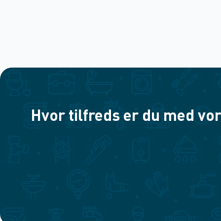
Hvor tilfreds er du med vor