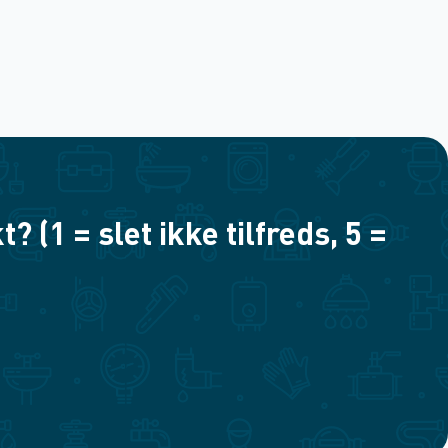
(1 = slet ikke tilfreds, 5 =