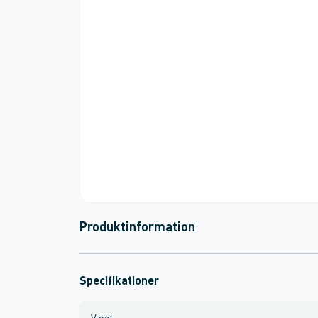
Produktinformation
Specifikationer