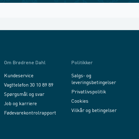
Om Brødrene Dahl
Politikker
Kundeservice
Salgs- og
leveringsbetingelser
Vagttelefon 30 10 89 89
Privatlivspolitik
Spørgsmål og svar
Cookies
Job og karriere
Vilkår og betingelser
Fødevarekontrolrapport