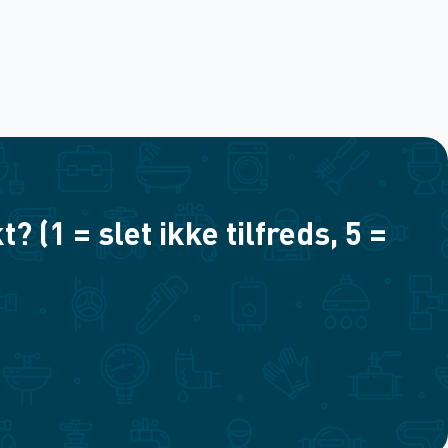
(1 = slet ikke tilfreds, 5 =