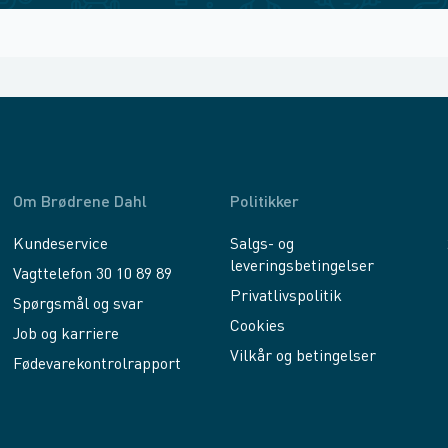
Om Brødrene Dahl
Politikker
Kundeservice
Salgs- og
leveringsbetingelser
Vagttelefon 30 10 89 89
Privatlivspolitik
Spørgsmål og svar
Cookies
Job og karriere
Vilkår og betingelser
Fødevarekontrolrapport