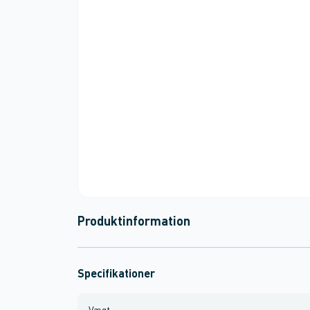
Produktinformation
Specifikationer