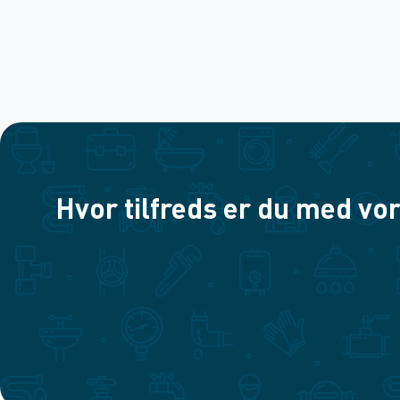
Hvor tilfreds er du med vor