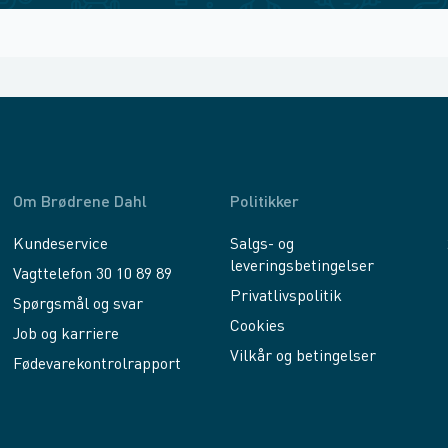
Om Brødrene Dahl
Politikker
Kundeservice
Salgs- og
leveringsbetingelser
Vagttelefon 30 10 89 89
Privatlivspolitik
Spørgsmål og svar
Cookies
Job og karriere
Vilkår og betingelser
Fødevarekontrolrapport