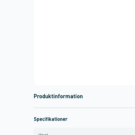
Produktinformation
Specifikationer