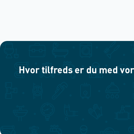
Hvor tilfreds er du med vor