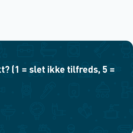
(1 = slet ikke tilfreds, 5 =