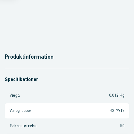
Produktinformation
Specifikationer
Vægt
:
0,012 Kg
Varegruppe
:
42-7917
Pakkestørrelse
:
50